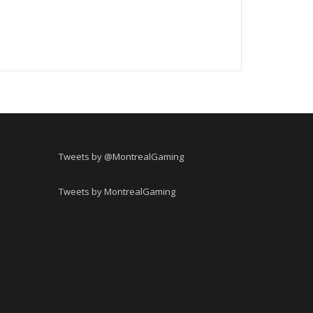
Tweets by @MontrealGaming
Tweets by MontrealGaming