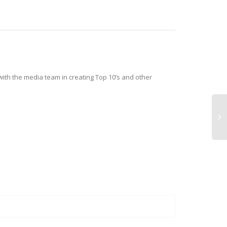
with the media team in creating Top 10’s and other