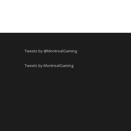
Tweets by @MontrealGaming
Tweets by MontrealGaming