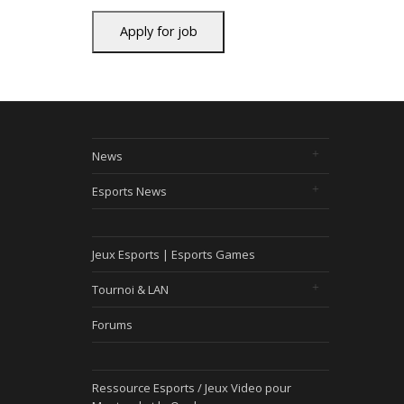
News
Esports News
Jeux Esports | Esports Games
Tournoi & LAN
Forums
Ressource Esports / Jeux Video pour