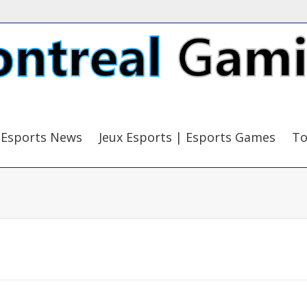
Esports News
Jeux Esports | Esports Games
To