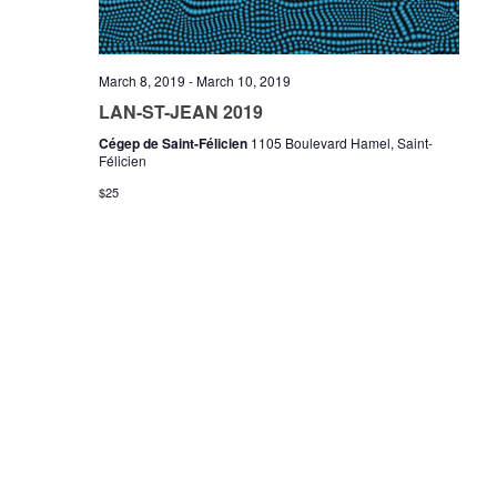
March 8, 2019
-
March 10, 2019
LAN-ST-JEAN 2019
Cégep de Saint-Félicien
1105 Boulevard Hamel, Saint-
Félicien
$25