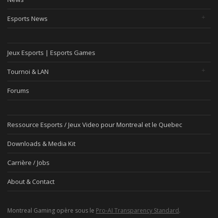
Esports News
Jeux Esports | Esports Games
Tournoi & LAN
Forums
Ressource Esports / Jeux Video pour Montreal et le Quebec
Downloads & Media Kit
Carrière / Jobs
About & Contact
Montreal Gaming opère sous le
Pro-AI Transparency Standard
.