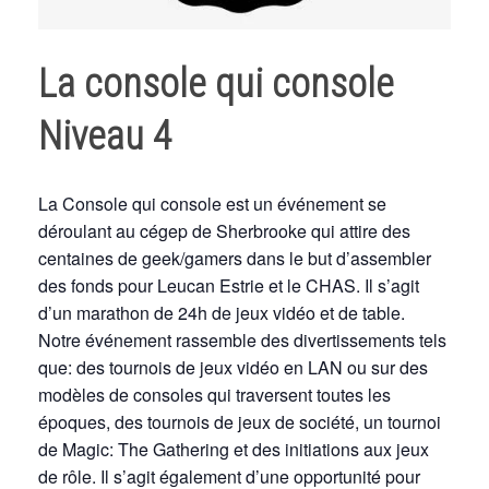
La console qui console
Niveau 4
La Console qui console est un événement se
déroulant au cégep de Sherbrooke qui attire des
centaines de geek/gamers dans le but d’assembler
des fonds pour Leucan Estrie et le CHAS. Il s’agit
d’un marathon de 24h de jeux vidéo et de table.
Notre événement rassemble des divertissements tels
que: des tournois de jeux vidéo en LAN ou sur des
modèles de consoles qui traversent toutes les
époques, des tournois de jeux de société, un tournoi
de Magic: The Gathering et des initiations aux jeux
de rôle. Il s’agit également d’une opportunité pour