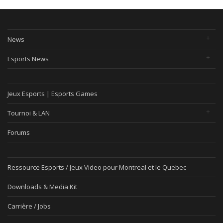
News
Esports News
Jeux Esports | Esports Games
Tournoi & LAN
Forums
Ressource Esports / Jeux Video pour Montreal et le Quebec
Downloads & Media Kit
Carrière / Jobs