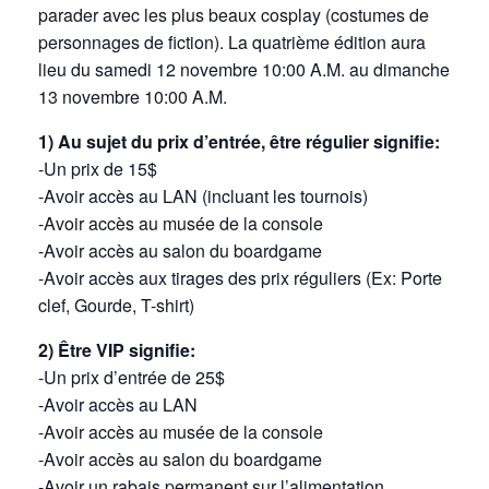
parader avec les plus beaux cosplay (costumes de
personnages de fiction). La quatrième édition aura
lieu du samedi 12 novembre 10:00 A.M. au dimanche
13 novembre 10:00 A.M.
1) Au sujet du prix d’entrée, être régulier signifie:
-Un prix de 15$
-Avoir accès au LAN (incluant les tournois)
-Avoir accès au musée de la console
-Avoir accès au salon du boardgame
-Avoir accès aux tirages des prix réguliers (Ex: Porte
clef, Gourde, T-shirt)
2) Être VIP signifie:
-Un prix d’entrée de 25$
-Avoir accès au LAN
-Avoir accès au musée de la console
-Avoir accès au salon du boardgame
-Avoir un rabais permanent sur l’alimentation