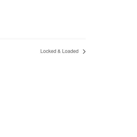
Locked & Loaded