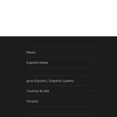
News
Esports News
Jeux Esports | Esports Games
Tournoi & LAN
Forums