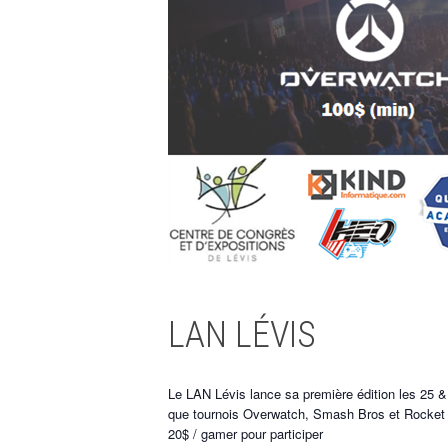
LAN LÉVIS
Le LAN Lévis lance sa première édition les 25 
que tournois Overwatch, Smash Bros et Rocket
20$ / gamer pour participer