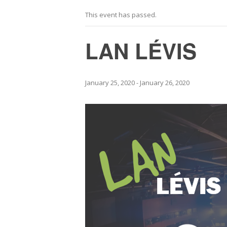
This event has passed.
LAN LÉVIS
January 25, 2020
-
January 26, 2020