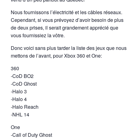
Nous fournissons l’électricité et les câbles réseaux.
Cependant, si vous prévoyez d’avoir besoin de plus
de deux prises, il serait grandement apprécié que
vous fournissiez la vôtre.
Donc voici sans plus tarder la liste des jeux que nous
mettons de l’avant, pour Xbox 360 et One:
360
-CoD BO2
-CoD Ghost
-Halo 3
-Halo 4
-Halo Reach
-NHL 14
One
-Call of Duty Ghost