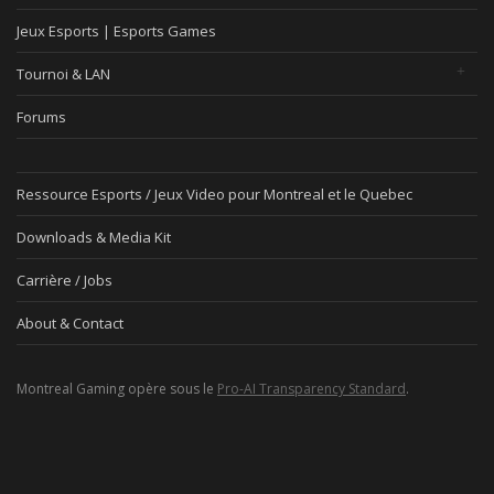
Jeux Esports | Esports Games
Tournoi & LAN
Forums
Ressource Esports / Jeux Video pour Montreal et le Quebec
Downloads & Media Kit
Carrière / Jobs
About & Contact
Montreal Gaming opère sous le
Pro-AI Transparency Standard
.