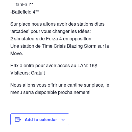
-TitanFall**
-Batlefield 4**
Sur place nous allons avoir des stations dites
‘arcades’ pour vous changer les idées:
2 simulateurs de Forza 4 en opposition
Une station de Time Crisis Blazing Storm sur la
Move.
Prix d’entré pour avoir accès au LAN: 15$
Visiteurs: Gratuit
Nous allons vous offrir une cantine sur place, le
menu serra disponible prochainement!
Add to calendar