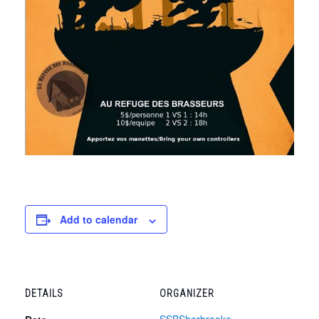
Add to calendar
DETAILS
ORGANIZER