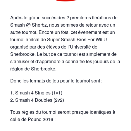
Après le grand succès des 2 premières itérations de
Smash @ Sherbz, nous sommes de retour avec un
autre tournoi. Encore un fois, cet évenement est un
tournoi amical de Super Smash Bros For Wii U
organisé par des élèves de l’Université de
Sherbrooke. Le but de ce tournoi est simplement de
s’amuser et d’apprendre à connaître les joueurs de la
région de Sherbrooke.
Donc les formats de jeu pour le tournoi sont :
1. Smash 4 Singles (1v1)
2. Smash 4 Doubles (2v2)
Tous règles du tournoi seront presque identiques à
celle de Pound 2016 :