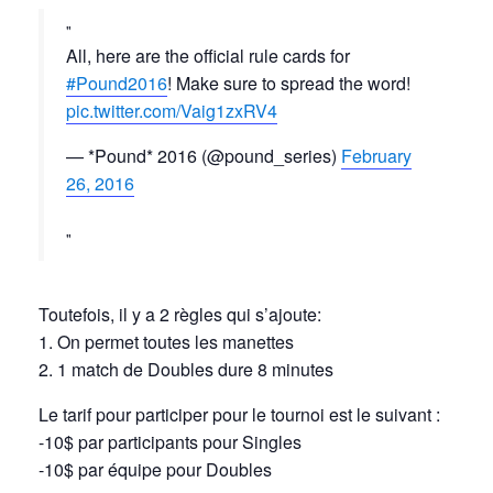
All, here are the official rule cards for
#Pound2016
! Make sure to spread the word!
pic.twitter.com/Vaig1zxRV4
— *Pound* 2016 (@pound_series)
February
26, 2016
Toutefois, il y a 2 règles qui s’ajoute:
1. On permet toutes les manettes
2. 1 match de Doubles dure 8 minutes
Le tarif pour participer pour le tournoi est le suivant :
-10$ par participants pour Singles
-10$ par équipe pour Doubles