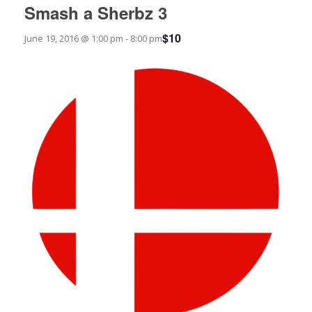
Smash a Sherbz 3
$10
June 19, 2016 @ 1:00 pm
-
8:00 pm