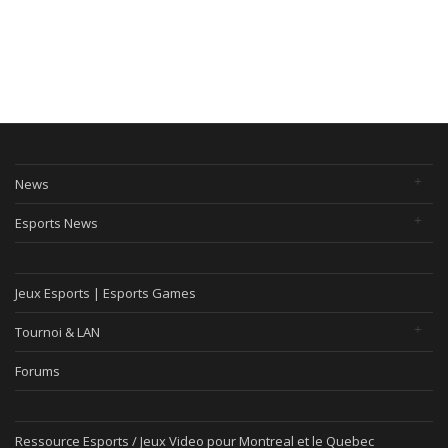
News
Esports News
Jeux Esports | Esports Games
Tournoi & LAN
Forums
Ressource Esports / Jeux Video pour Montreal et le Quebec