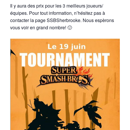
Il y aura des prix pour les 3 meilleurs joueurs/
équipes. Pour tout information, n’hésitez pas à
contacter la page SSBSherbrooke. Nous espèrons
vous voir en grand nombre! 🙂