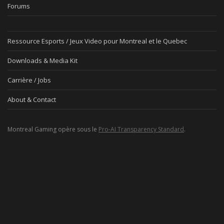
Forums
Ressource Esports / Jeux Video pour Montreal et le Quebec
Downloads & Media Kit
Carrière / Jobs
About & Contact
Montreal Gaming opère sous le
Pro-AI Transparency Standard
.