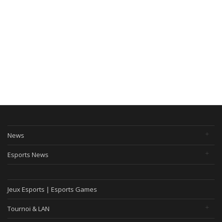
News
Esports News
Jeux Esports | Esports Games
Tournoi & LAN