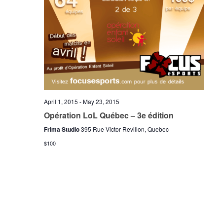
April 1, 2015
-
May 23, 2015
Opération LoL Québec – 3e édition
Frima Studio
395 Rue Victor Revillon, Quebec
$100