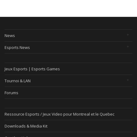
News
Esports News
Jeux Esports | Esports Games
Tournoi & LAN
Forums
Ressource Esports / Jeux Video pour Montreal et le Quebec
Downloads & Media Kit