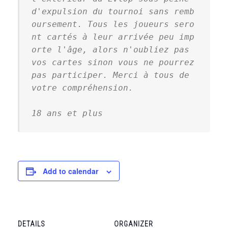
d'expulsion du tournoi sans remb
oursement. Tous les joueurs sero
nt cartés à leur arrivée peu imp
orte l'âge, alors n'oubliez pas 
vos cartes sinon vous ne pourrez 
pas participer. Merci à tous de 
votre compréhension.
18 ans et plus
Add to calendar
DETAILS
ORGANIZER