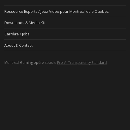
Ressource Esports / Jeux Video pour Montreal et le Quebec
Downloads & Media Kit
Carrière / Jobs
About & Contact
Montreal Gaming opère sous le
Pro-AI Transparency Standard
.