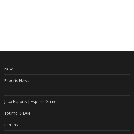
News
Esports News
Jeux Esports | Esports Games
Tournoi & LAN
Forums