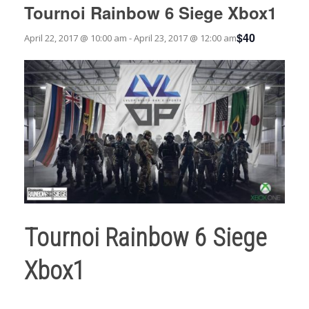
Tournoi Rainbow 6 Siege Xbox1
$40
April 22, 2017 @ 10:00 am
-
April 23, 2017 @ 12:00 am
Tournoi Rainbow 6 Siege
Xbox1