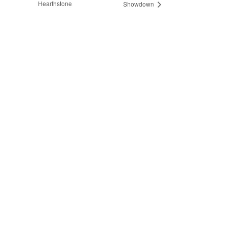
Hearthstone
Showdown