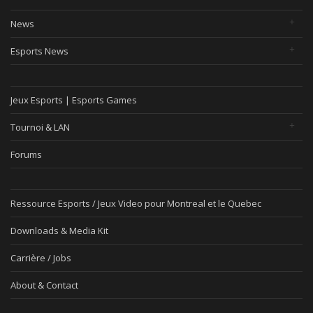
News
Esports News
Jeux Esports | Esports Games
Tournoi & LAN
Forums
Ressource Esports / Jeux Video pour Montreal et le Quebec
Downloads & Media Kit
Carrière / Jobs
About & Contact