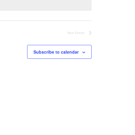
Next
Events
Subscribe to calendar