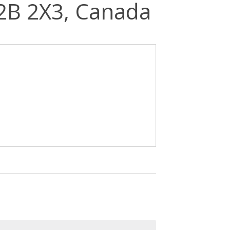
2B 2X3, Canada