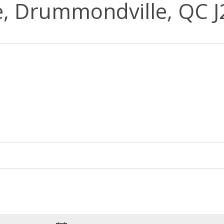
, Drummondville, QC J