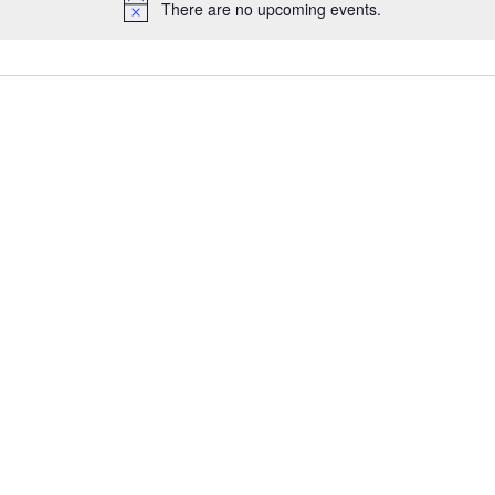
There are no upcoming events.
Notice