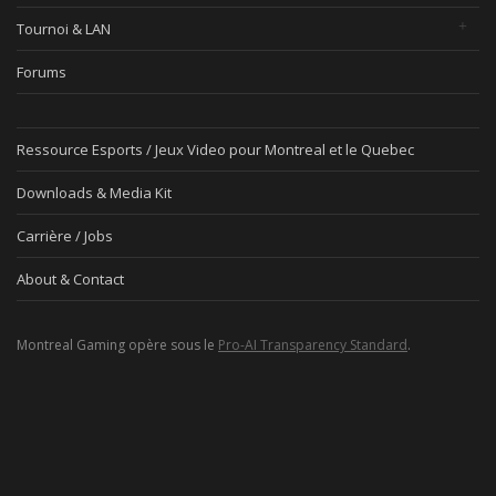
Tournoi & LAN
Forums
Ressource Esports / Jeux Video pour Montreal et le Quebec
Downloads & Media Kit
Carrière / Jobs
About & Contact
Montreal Gaming opère sous le
Pro-AI Transparency Standard
.