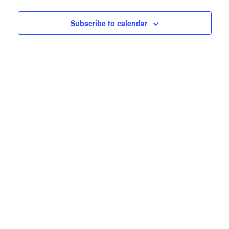
Subscribe to calendar