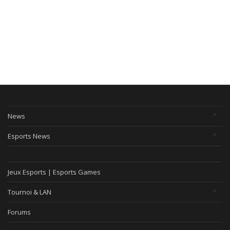
News
Esports News
Jeux Esports | Esports Games
Tournoi & LAN
Forums