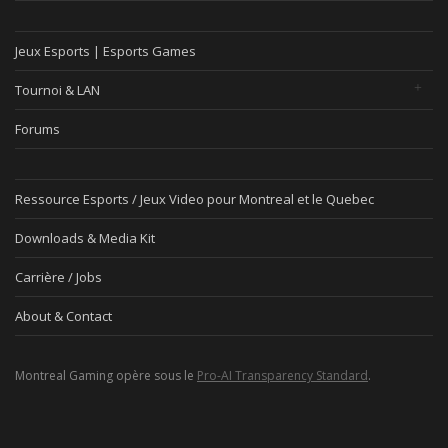
Jeux Esports | Esports Games
Tournoi & LAN
Forums
Ressource Esports / Jeux Video pour Montreal et le Quebec
Downloads & Media Kit
Carrière / Jobs
About & Contact
Montreal Gaming opère sous le
Pro-AI Transparency Standard
.