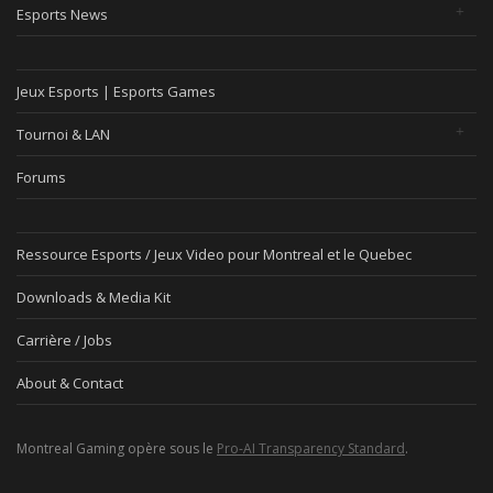
Esports News
Jeux Esports | Esports Games
Tournoi & LAN
Forums
Ressource Esports / Jeux Video pour Montreal et le Quebec
Downloads & Media Kit
Carrière / Jobs
About & Contact
Montreal Gaming opère sous le
Pro-AI Transparency Standard
.