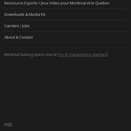
Ressource Esports / Jeux Video pour Montreal et le Quebec
Downloads & Media Kit
Carrière / Jobs
About & Contact
Montreal Gaming opère sous le
Pro-AI Transparency Standard
.
Hot