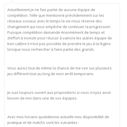
Actuellement je ne fais partie de aucune équipe de
compétition. Telle que mentionné précédemment sur les
réseaux sociaux avec le temps la vie nous réserve des
changement qui nous empêche de continuer la progression.
Puisque compétition demande énormément de temps et
d’effort à investir pour réussir à vaincre les autres équipe de
bon calibre il n’est pas possible de prendre le jeu à la légère
lorsque nous rechercher à faire partie des grands.
Vous aurez tout de même la chance de me voir sur plusieurs
jeu différent tout au long de mon arrêt temporaire.
Je suis toujours ouvert aux propositions si vous croyez avoir
besoin de moi dans une de vos équipes.
Avec mes horaire quotidienne actuelle mes disponibilité de
pratique et de matchs sont les suivantes :