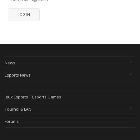
LOG IN
News
Esports News
Jeux Esports | Esports Games
Tournoi & LAN
Forums