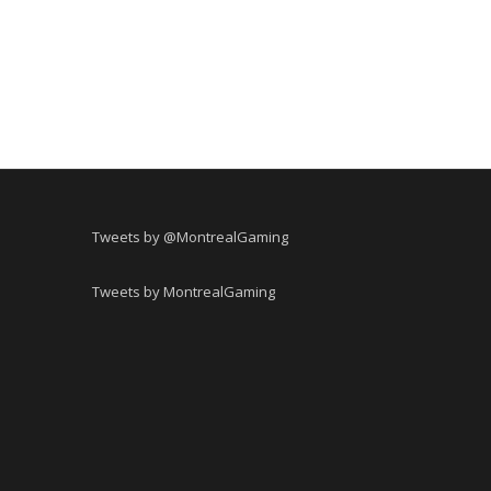
Tweets by @MontrealGaming
Tweets by MontrealGaming