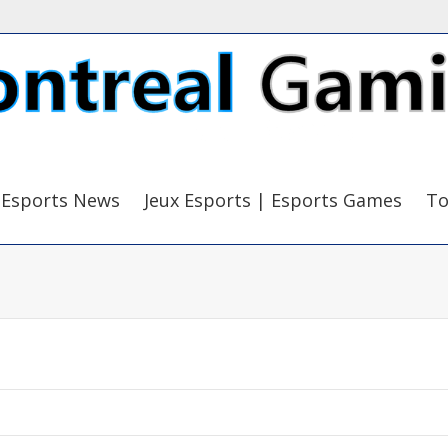
Esports News
Jeux Esports | Esports Games
To