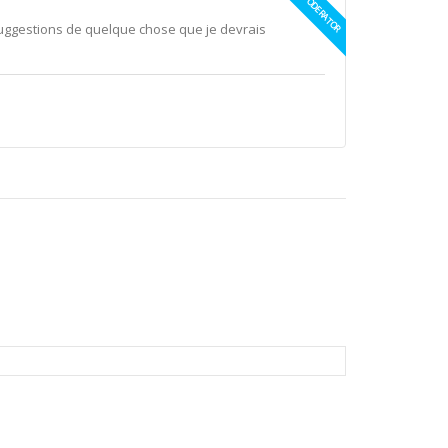
MODERATOR
 suggestions de quelque chose que je devrais