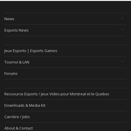
News
Esports News
Jeux Esports | Esports Games
Tournoi & LAN
Forums
Ressource Esports / Jeux Video pour Montreal et le Quebec
Downloads & Media Kit
Carrière / Jobs
About & Contact