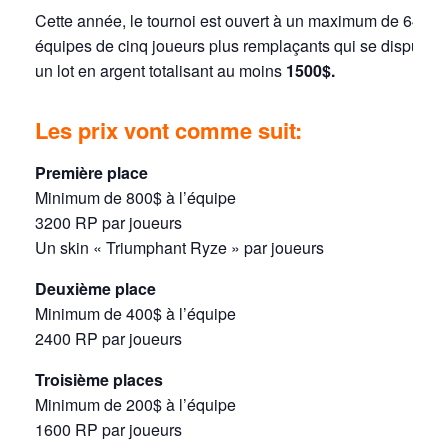
Cette année, le tournoi est ouvert à un maximum de 64
équipes de cinq joueurs plus remplaçants qui se disputero
un lot en argent totalisant au moins
1500$.
Les prix vont comme suit:
Première place
Minimum de 800$ à l’équipe
3200 RP par joueurs
Un skin « Triumphant Ryze » par joueurs
Deuxième place
Minimum de 400$ à l’équipe
2400 RP par joueurs
Troisième places
Minimum de 200$ à l’équipe
1600 RP par joueurs