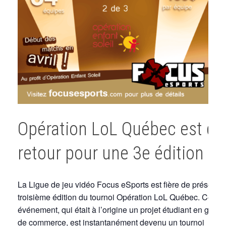
Opération LoL Québec est de
retour pour une 3e édition !
La Ligue de jeu vidéo Focus eSports est fière de présenter
troisième édition du tournoi Opération LoL Québec. Cet
événement, qui était à l’origine un projet étudiant en gesti
de commerce, est instantanément devenu un tournoi