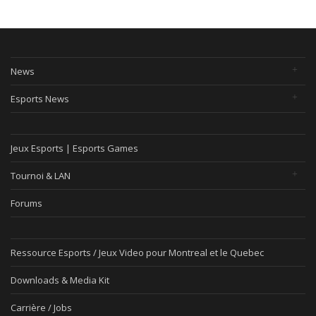
News
Esports News
Jeux Esports | Esports Games
Tournoi & LAN
Forums
Ressource Esports / Jeux Video pour Montreal et le Quebec
Downloads & Media Kit
Carrière / Jobs