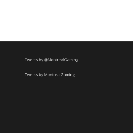
Tweets by @MontrealGaming
Tweets by MontrealGaming