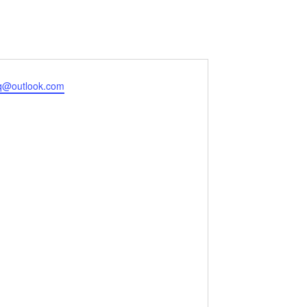
tq@outlook.com