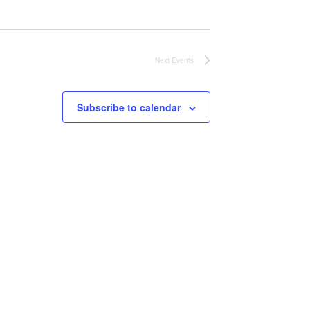
Next
Events
Subscribe to calendar