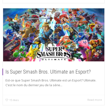
Is Super Smash Bros. Ultimate an Esport?
Est-ce que Super Smash Bros. Ultimate est un Esport? Ultimate.
C’est le nom du dernier jeu de la série...
Read more
15
likes