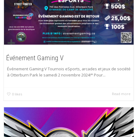
Événement Gaming V
Événement Gaming V Tournois eSports, arcades et jeux de société
à Otterburn Park le samedi 2 novembre 2024!* Pour...
Read more
0
likes