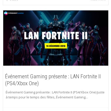
Événement Gaming présente : LAN Fortnite II
(PS4/Xbox One)
Événement Gaming présente : LAN Fortnite II (PS4/Xbox One) Juste
à temps pour le temps des fêtes, Événement Gaming...